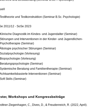
uell
Testtheorie und Testkonstruktion (Seminar B.Sc. Psychologie)
Se 2011/12 - SoSe 2023
Klinische Diagnostik im Kindes- und Jugendalter (Seminar)
Störungen und Interventionen in der Kinder- und Jugendlichen-
Psychotherapie (Seminar)
Ätiologie psychischer Störungen (Seminar)
Sozialpsychologie (Vorlesung)
Biopsychologie (Vorlesung)
Beratungspsychologie (Seminar)
Systemische Beratung und Familientherapie (Seminar)
Achtsamkeitsbasierte Interventionen (Seminar)
Soft Skills (Seminar)
ster, Workshops und Kongressbeiträge
edtner-Ziegenhagen, C., Dives, D., & Freudenreich, R. (2022, April).